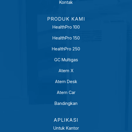
Kontak
PRODUK KAMI
HealthPro 100
HealthPro 150
HealthPro 250
GC Multigas
Atem X
Atem Desk
Atem Car
Bandingkan
APLIKASI
Untuk Kantor