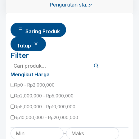
Saring Produk
Tutup
Filter
Cari
Mengikut Harga
Rp0 - Rp2,000,000
Rp2,000,000 - Rp5,000,000
Rp5,000,000 - Rp10,000,000
Rp10,000,000 - Rp20,000,000
–