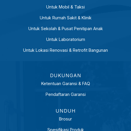
Untuk Mobil & Taksi
Untuk Rumah Sakit & Klinik
Untuk Sekolah & Pusat Penitipan Anak
Untuk Laboratorium
Untuk Lokasi Renovasi & Retrofit Bangunan
DUKUNGAN
Ketentuan Garansi & FAQ
Pendaftaran Garansi
UNDUH
Brosur
Spesifikasi Produk