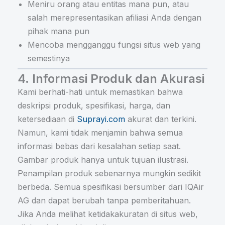
Meniru orang atau entitas mana pun, atau
salah merepresentasikan afiliasi Anda dengan
pihak mana pun
Mencoba mengganggu fungsi situs web yang
semestinya
4. Informasi Produk dan Akurasi
Kami berhati-hati untuk memastikan bahwa
deskripsi produk, spesifikasi, harga, dan
ketersediaan di
Suprayi.com
akurat dan terkini.
Namun, kami tidak menjamin bahwa semua
informasi bebas dari kesalahan setiap saat.
Gambar produk hanya untuk tujuan ilustrasi.
Penampilan produk sebenarnya mungkin sedikit
berbeda. Semua spesifikasi bersumber dari IQAir
AG dan dapat berubah tanpa pemberitahuan.
Jika Anda melihat ketidakakuratan di situs web,