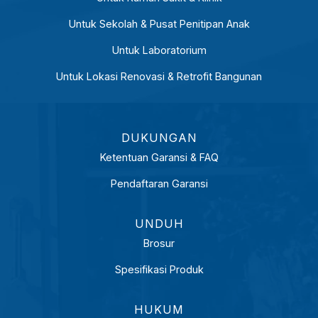
Untuk Sekolah & Pusat Penitipan Anak
Untuk Laboratorium
Untuk Lokasi Renovasi & Retrofit Bangunan
DUKUNGAN
Ketentuan Garansi & FAQ
Pendaftaran Garansi
UNDUH
Brosur
Spesifikasi Produk
HUKUM