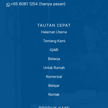
d
+65 8081 1254 (hanya pesan)
)
TAUTAN CEPAT
Halaman Utama
Tentang Kami
IQAIR
Belanja
Untuk Rumah
Komersial
Belajar
Kontak