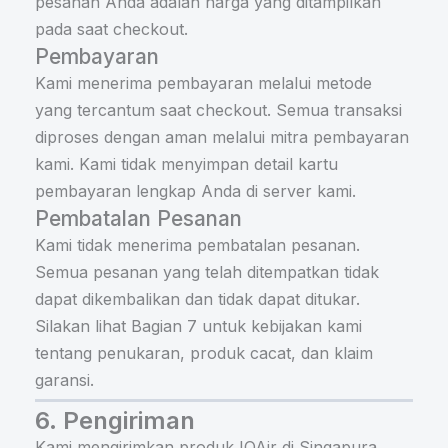
pesanan Anda adalah harga yang ditampilkan
pada saat checkout.
Pembayaran
Kami menerima pembayaran melalui metode
yang tercantum saat checkout. Semua transaksi
diproses dengan aman melalui mitra pembayaran
kami. Kami tidak menyimpan detail kartu
pembayaran lengkap Anda di server kami.
Pembatalan Pesanan
Kami tidak menerima pembatalan pesanan.
Semua pesanan yang telah ditempatkan tidak
dapat dikembalikan dan tidak dapat ditukar.
Silakan lihat Bagian 7 untuk kebijakan kami
tentang penukaran, produk cacat, dan klaim
garansi.
6. Pengiriman
Kami mengirimkan produk IQAir di Singapura.