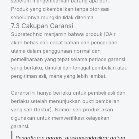
sebelum mengembalikan barang apa pun.
Produk yang dikembalikan tanpa otorisasi
sebelumnya mungkin tidak diterima.
7.3 Cakupan Garansi
Supratechnic menjamin bahwa produk IQAir
akan bebas dari cacat bahan dan pengerjaan
utama dalam penggunaan normal dan
pemeliharaan yang tepat selama periode garansi
yang berlaku, dimulai dari tanggal pembelian atau
pengiriman asli, mana yang lebih lambat.
Garansi ini hanya berlaku untuk pembeli asli dan
berlaku setelah menunjukkan bukti pembelian
yang sah (faktur). Nomor seri produk akan
digunakan untuk memverifikasi kelayakan
garansi.
Pendaftaran garansi direkomendasikan dalam