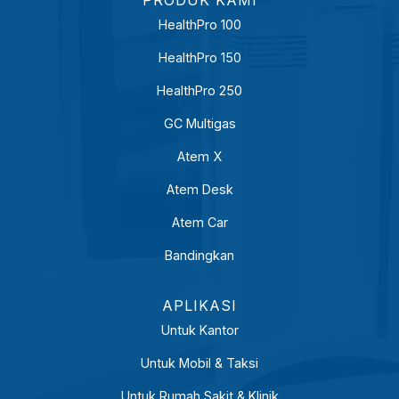
PRODUK KAMI
HealthPro 100
HealthPro 150
HealthPro 250
GC Multigas
Atem X
Atem Desk
Atem Car
Bandingkan
APLIKASI
Untuk Kantor
Untuk Mobil & Taksi
Untuk Rumah Sakit & Klinik