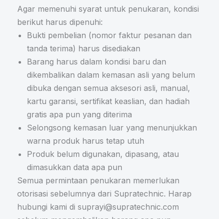
Agar memenuhi syarat untuk penukaran, kondisi
berikut harus dipenuhi:
Bukti pembelian (nomor faktur pesanan dan
tanda terima) harus disediakan
Barang harus dalam kondisi baru dan
dikembalikan dalam kemasan asli yang belum
dibuka dengan semua aksesori asli, manual,
kartu garansi, sertifikat keaslian, dan hadiah
gratis apa pun yang diterima
Selongsong kemasan luar yang menunjukkan
warna produk harus tetap utuh
Produk belum digunakan, dipasang, atau
dimasukkan data apa pun
Semua permintaan penukaran memerlukan
otorisasi sebelumnya dari Supratechnic. Harap
hubungi kami di suprayi@supratechnic.com