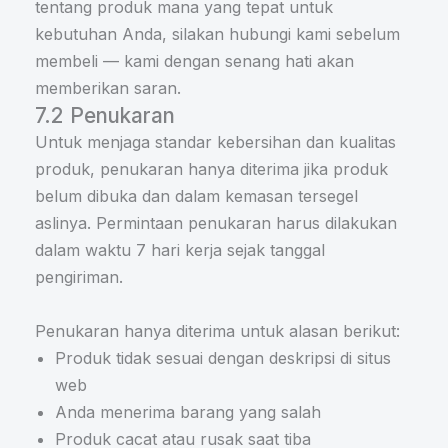
tentang produk mana yang tepat untuk
kebutuhan Anda, silakan hubungi kami sebelum
membeli — kami dengan senang hati akan
memberikan saran.
7.2 Penukaran
Untuk menjaga standar kebersihan dan kualitas
produk, penukaran hanya diterima jika produk
belum dibuka dan dalam kemasan tersegel
aslinya. Permintaan penukaran harus dilakukan
dalam waktu 7 hari kerja sejak tanggal
pengiriman.
Penukaran hanya diterima untuk alasan berikut:
Produk tidak sesuai dengan deskripsi di situs
web
Anda menerima barang yang salah
Produk cacat atau rusak saat tiba