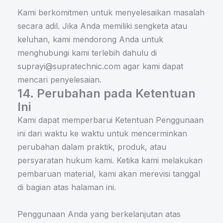
Kami berkomitmen untuk menyelesaikan masalah
secara adil. Jika Anda memiliki sengketa atau
keluhan, kami mendorong Anda untuk
menghubungi kami terlebih dahulu di
suprayi@supratechnic.com agar kami dapat
mencari penyelesaian.
14. Perubahan pada Ketentuan
Ini
Kami dapat memperbarui Ketentuan Penggunaan
ini dari waktu ke waktu untuk mencerminkan
perubahan dalam praktik, produk, atau
persyaratan hukum kami. Ketika kami melakukan
pembaruan material, kami akan merevisi tanggal
di bagian atas halaman ini.
Penggunaan Anda yang berkelanjutan atas