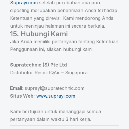
Suprayi.com
setelah perubahan apa pun
diposting merupakan penerimaan Anda terhadap
Ketentuan yang direvisi. Kami mendorong Anda
untuk meninjau halaman ini secara berkala.
15. Hubungi Kami
Jika Anda memiliki pertanyaan tentang Ketentuan
Penggunaan ini, silakan hubungi kami:
Supratechnic (S) Pte Ltd
Distributor Resmi IQAir – Singapura
Email:
suprayi@supratechnic.com
Situs Web:
www.suprayi.com
Kami bertujuan untuk menanggapi semua
pertanyaan dalam waktu 3 hari kerja.