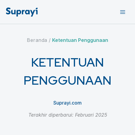
Lewati
ke
konten
Beranda /
Ketentuan Penggunaan
KETENTUAN
PENGGUNAAN
Suprayi.com
Terakhir diperbarui: Februari 2025