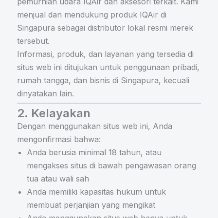
pemurnian udara IQAir dan aksesori terkait. Kami
menjual dan mendukung produk IQAir di
Singapura sebagai distributor lokal resmi merek
tersebut.
Informasi, produk, dan layanan yang tersedia di
situs web ini ditujukan untuk penggunaan pribadi,
rumah tangga, dan bisnis di Singapura, kecuali
dinyatakan lain.
2. Kelayakan
Dengan menggunakan situs web ini, Anda
mengonfirmasi bahwa:
Anda berusia minimal 18 tahun, atau
mengakses situs di bawah pengawasan orang
tua atau wali sah
Anda memiliki kapasitas hukum untuk
membuat perjanjian yang mengikat