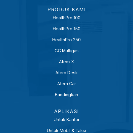
PRODUK KAMI
HealthPro 100
HealthPro 150
HealthPro 250
GC Multigas
Atem X
Atem Desk
Atem Car
Bandingkan
APLIKASI
Untuk Kantor
Untuk Mobil & Taksi