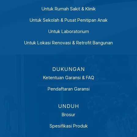
Untuk Rumah Sakit & Klinik
Untuk Sekolah & Pusat Penitipan Anak
Untuk Laboratorium
Untuk Lokasi Renovasi & Retrofit Bangunan
DUKUNGAN
Ketentuan Garansi & FAQ
Pendaftaran Garansi
UNDUH
Brosur
Spesifikasi Produk