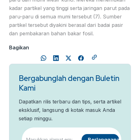
kadar partikel yang tinggi serta jaringan parut pada
paru-paru di semua mumi tersebut (7). Sumber
partikel tersebut diyakini berasal dari badai pasir
dan pembakaran bahan bakar fosil.
Bagikan
Bergabunglah dengan Buletin
Kami
Dapatkan rilis terbaru dan tips, serta artikel
eksklusif, langsung di kotak masuk Anda
setiap minggu.
C
E